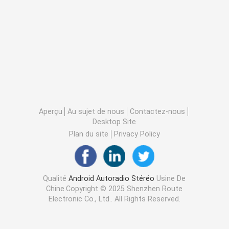
Aperçu
Au sujet de nous
Contactez-nous
Desktop Site
Plan du site
Privacy Policy
Qualité
Android Autoradio Stéréo
Usine De
Chine.Copyright © 2025 Shenzhen Route
Electronic Co., Ltd.. All Rights Reserved.