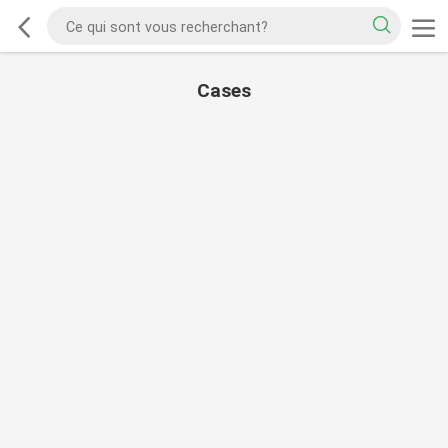
Cases