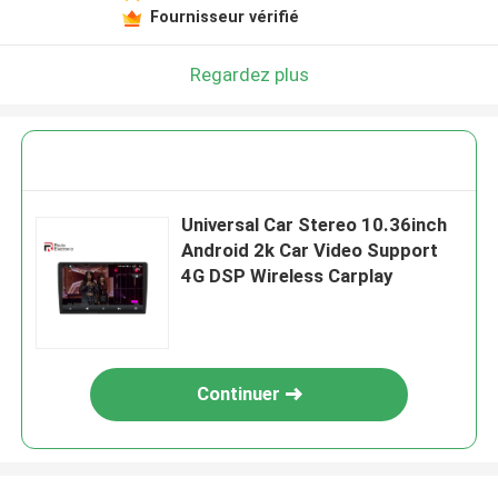
Fournisseur vérifié
Regardez plus
Universal Car Stereo 10.36inch
Android 2k Car Video Support
4G DSP Wireless Carplay
Continuer