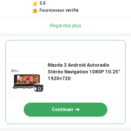
5.0
Fournisseur vérifié
Regardez plus
Mazda 3 Android Autoradio
Stéréo Navigation 1080P 10.25"
1920×720
Continuer