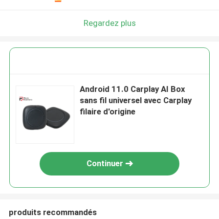
Regardez plus
Android 11.0 Carplay AI Box
sans fil universel avec Carplay
filaire d'origine
Continuer
produits recommandés