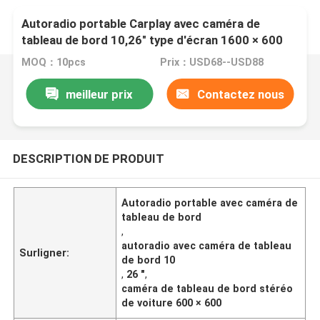
Autoradio portable Carplay avec caméra de
tableau de bord 10,26" type d'écran 1600 × 600
MOQ：10pcs
Prix：USD68--USD88
meilleur prix
Contactez nous
DESCRIPTION DE PRODUIT
Autoradio portable avec caméra de
tableau de bord
,
autoradio avec caméra de tableau
Surligner:
de bord 10
,
26 "
,
caméra de tableau de bord stéréo
de voiture 600 × 600