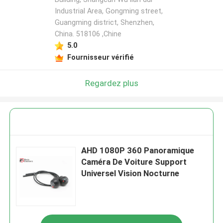
Industrial Area, Gongming street,
Guangming district, Shenzhen,
China. 518106 ,Chine
5.0
Fournisseur vérifié
Regardez plus
AHD 1080P 360 Panoramique
Caméra De Voiture Support
Universel Vision Nocturne