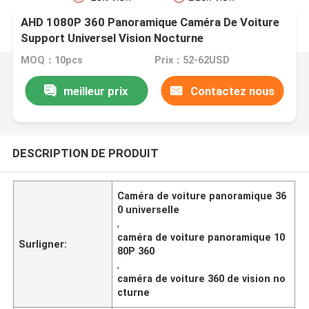
AHD 1080P 360 Panoramique Caméra De Voiture
Support Universel Vision Nocturne
MOQ：10pcs
Prix：52-62USD
meilleur prix
Contactez nous
DESCRIPTION DE PRODUIT
Caméra de voiture panoramique 36
0 ​​universelle
,
caméra de voiture panoramique 10
Surligner:
80P 360
,
caméra de voiture 360 ​​de vision no
cturne