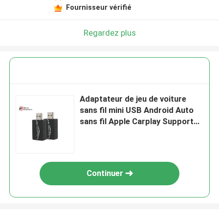
Fournisseur vérifié
Regardez plus
Adaptateur de jeu de voiture
sans fil mini USB Android Auto
sans fil Apple Carplay Support
Carplay filaire
Continuer