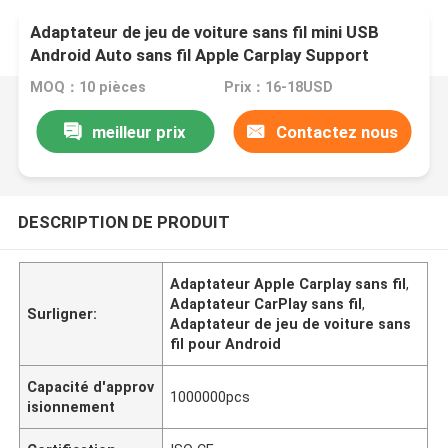
Adaptateur de jeu de voiture sans fil mini USB
Android Auto sans fil Apple Carplay Support
Carplay filaire
MOQ：10 pièces
Prix：16-18USD
meilleur prix
Contactez nous
DESCRIPTION DE PRODUIT
Adaptateur Apple Carplay sans fil
,
Adaptateur CarPlay sans fil
,
Surligner:
Adaptateur de jeu de voiture sans
fil pour Android
Capacité d'approv
1000000pcs
isionnement