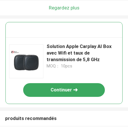
Regardez plus
Solution Apple Carplay AI Box
avec Wifi et taux de
transmission de 5,8 GHz
MOQ： 10pcs
Continuer
produits recommandés