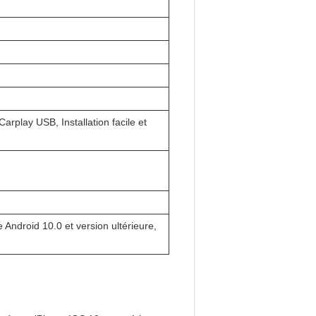
arplay USB, Installation facile et
Android 10.0 et version ultérieure,