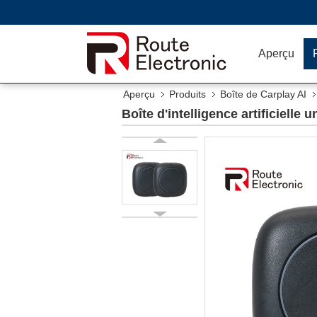
Aperçu
Aperçu
Produits
Boîte de Carplay AI
Boîte d'intelligence artificielle