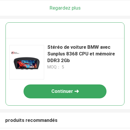
Regardez plus
Stéréo de voiture BMW avec
Sunplus 8368 CPU et mémoire
DDR3 2Gb
MOQ： 5
Continuer
produits recommandés