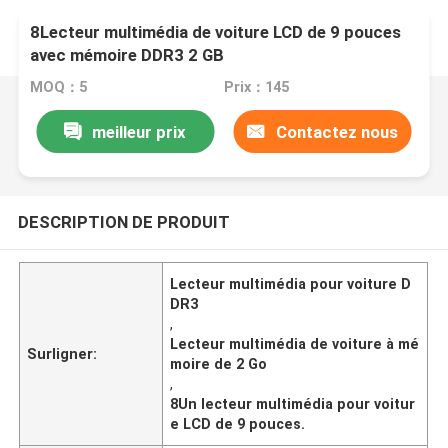
8Lecteur multimédia de voiture LCD de 9 pouces
avec mémoire DDR3 2 GB
MOQ：5
Prix：145
meilleur prix
Contactez nous
DESCRIPTION DE PRODUIT
Lecteur multimédia pour voiture D
DR3
,
Lecteur multimédia de voiture à mé
Surligner:
moire de 2 Go
,
8Un lecteur multimédia pour voitur
e LCD de 9 pouces.