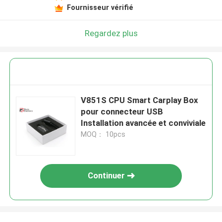
Fournisseur vérifié
Regardez plus
V851S CPU Smart Carplay Box
pour connecteur USB
Installation avancée et conviviale
MOQ： 10pcs
Continuer