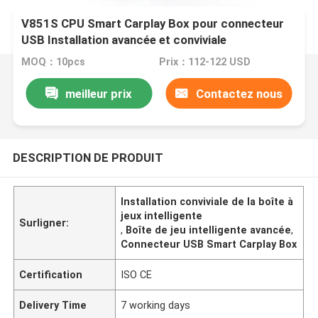
V851S CPU Smart Carplay Box pour connecteur
USB Installation avancée et conviviale
MOQ：10pcs
Prix：112-122 USD
meilleur prix
Contactez nous
DESCRIPTION DE PRODUIT
Installation conviviale de la boîte à
jeux intelligente
Surligner:
,
Boîte de jeu intelligente avancée
,
Connecteur USB Smart Carplay Box
Certification
ISO CE
Delivery Time
7 working days