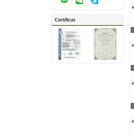
Certificat