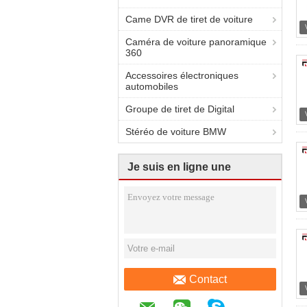
Came DVR de tiret de voiture
Caméra de voiture panoramique
360
Accessoires électroniques
automobiles
Groupe de tiret de Digital
Stéréo de voiture BMW
Je suis en ligne une
discussion en ligne
Contact